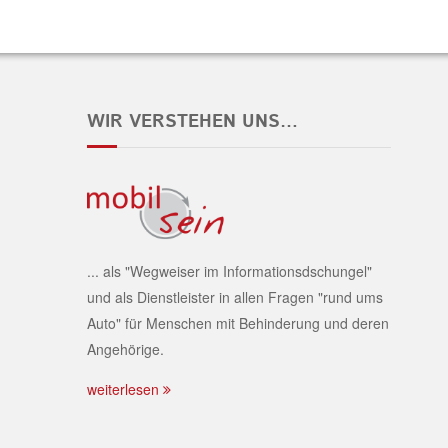
WIR VERSTEHEN UNS…
... als "Wegweiser im Informationsdschungel"
und als Dienstleister in allen Fragen "rund ums
Auto" für Menschen mit Behinderung und deren
Angehörige.
weiterlesen