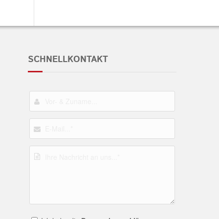
SCHNELLKONTAKT