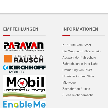
EMPFEHLUNGEN
INFORMATIONEN
KFZ-Hilfe vom Staat
Der Weg zum Führerschein
Auswahl der Fahrschule
Fahrschulen in Ihrer Nähe
Umrüstung von PKW
Umrüster in Ihrer Nähe
Mietwagen
Zeitschriften / Links
Suche leicht gemacht