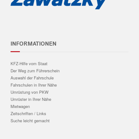
INFORMATIONEN
KFZ-Hilfe vom Staat
Der Weg zum Führerschein
Auswahl der Fahrschule
Fahrschulen in Ihrer Nähe
Umrüstung von PKW
Umrüster in Ihrer Nähe
Mietwagen
Zeitschriften / Links
Suche leicht gemacht