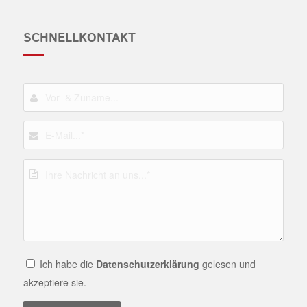
SCHNELLKONTAKT
Ich habe die
Datenschutzerklärung
gelesen und
akzeptiere sie.