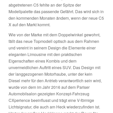
abgetretenen C5 fehlte an der Spitze der
Modellpalette das passende Gefährt. Das wird sich in
den kommenden Monaten ändern, wenn der neue C5
X auf den Markt kommt.
Wie von der Marke mit dem Doppelwinkel gewohnt,
fällt das neue Topmodell optisch aus dem Rahmen
und vereint in seinem Design die Elemente einer
eleganten Limousine mit den praktischen
Eigenschaften eines Kombis und dem
unvermeidlichen Auftritt eines SUV. Das Design mit
der langgezogenen Motorhaube, unter der kein
Diesel mehr für den Antrieb verantwortlich sein wird,
wurde von dem im Jahr 2016 auf dem Pariser
Automobilsalon gezeigten Konzept-Fahrzeug
CXperience beeinflusst und trägt eine V-förmige
Lichtsignatur, die auch am Heck wiederzufinden ist.