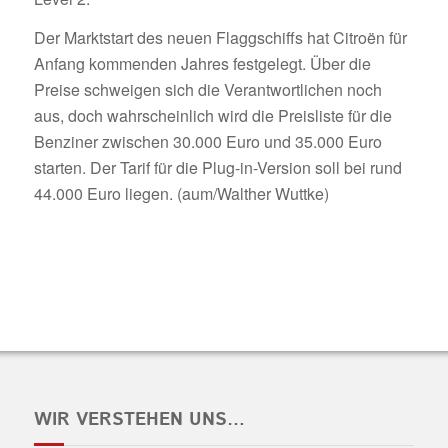
Der Marktstart des neuen Flaggschiffs hat Citroën für
Anfang kommenden Jahres festgelegt. Über die
Preise schweigen sich die Verantwortlichen noch
aus, doch wahrscheinlich wird die Preisliste für die
Benziner zwischen 30.000 Euro und 35.000 Euro
starten. Der Tarif für die Plug-in-Version soll bei rund
44.000 Euro liegen. (aum/Walther Wuttke)
WIR VERSTEHEN UNS…