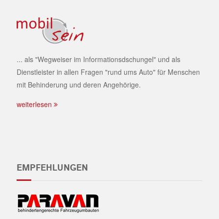
... als "Wegweiser im Informationsdschungel" und als
Dienstleister in allen Fragen "rund ums Auto" für Menschen
mit Behinderung und deren Angehörige.
weiterlesen
EMPFEHLUNGEN