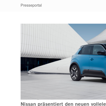
Presseportal
Nissan präsentiert den neuen vollel