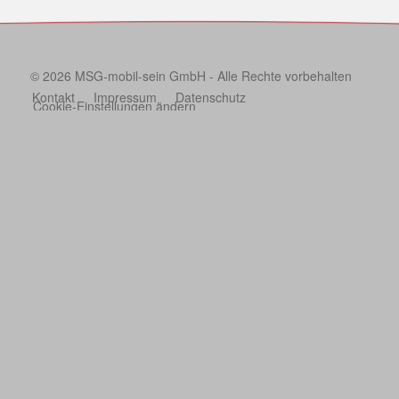
© 2026 MSG-mobil-sein GmbH - Alle Rechte vorbehalten
Kontakt
Impressum
Datenschutz
Cookie-Einstellungen ändern