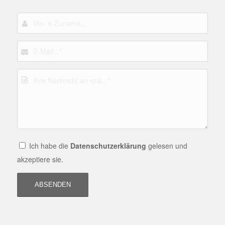
Ich habe die
Datenschutzerklärung
gelesen und
akzeptiere sie.