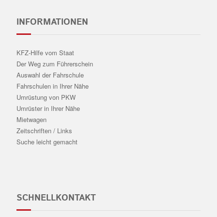
INFORMATIONEN
KFZ-Hilfe vom Staat
Der Weg zum Führerschein
Auswahl der Fahrschule
Fahrschulen in Ihrer Nähe
Umrüstung von PKW
Umrüster in Ihrer Nähe
Mietwagen
Zeitschriften / Links
Suche leicht gemacht
SCHNELLKONTAKT