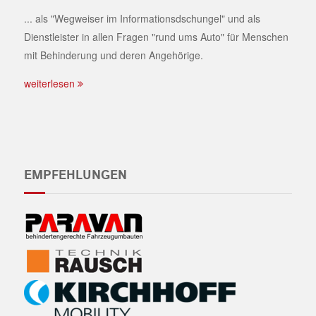
... als "Wegweiser im Informationsdschungel" und als
Dienstleister in allen Fragen "rund ums Auto" für Menschen
mit Behinderung und deren Angehörige.
weiterlesen
EMPFEHLUNGEN