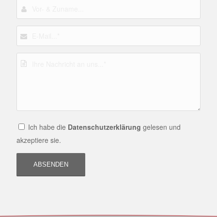
Ich habe die
Datenschutzerklärung
gelesen und
akzeptiere sie.