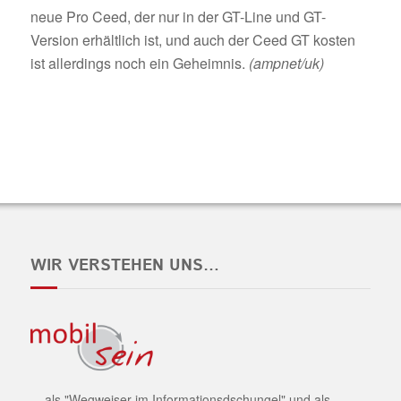
neue Pro Ceed, der nur in der GT-Line und GT-
Version erhältlich ist, und auch der Ceed GT kosten
ist allerdings noch ein Geheimnis.
(ampnet/uk)
WIR VERSTEHEN UNS…
... als "Wegweiser im Informationsdschungel" und als