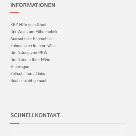
INFORMATIONEN
KFZ-Hilfe vom Staat
Der Weg zum Führerschein
Auswahl der Fahrschule
Fahrschulen in Ihrer Nähe
Umrüstung von PKW
Umrüster in Ihrer Nähe
Mietwagen
Zeitschriften / Links
Suche leicht gemacht
SCHNELLKONTAKT