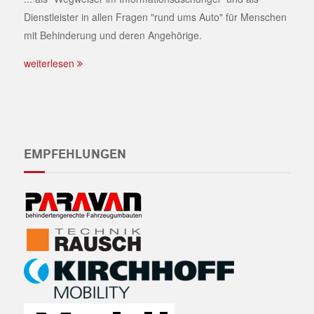
Dienstleister in allen Fragen "rund ums Auto" für Menschen
mit Behinderung und deren Angehörige.
weiterlesen
EMPFEHLUNGEN