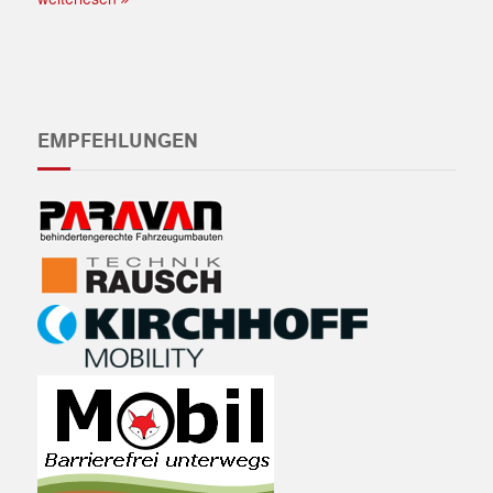
EMPFEHLUNGEN