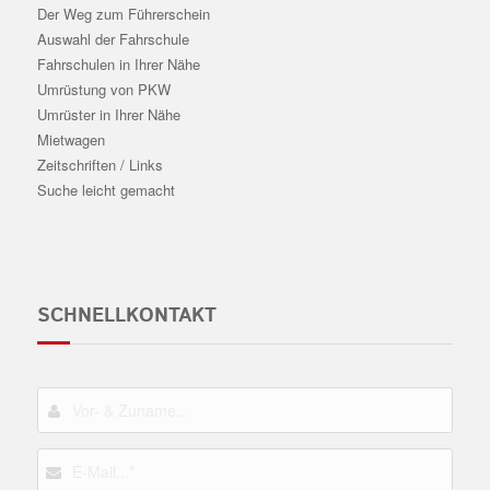
Der Weg zum Führerschein
Auswahl der Fahrschule
Fahrschulen in Ihrer Nähe
Umrüstung von PKW
Umrüster in Ihrer Nähe
Mietwagen
Zeitschriften / Links
Suche leicht gemacht
SCHNELLKONTAKT