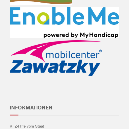
INFORMATIONEN
KFZ-Hilfe vom Staat